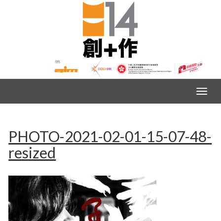
PHOTO-2021-02-01-15-07-48-
resized