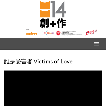
誰是受害者 Victims of Love