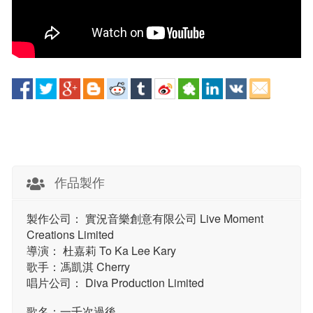
作品製作
製作公司： 實況音樂創意有限公司 Live Moment
Creations Limited
導演： 杜嘉莉 To Ka Lee Kary
歌手：馮凱淇 Cherry
唱片公司： Diva Production Limited
歌名：一千次過後