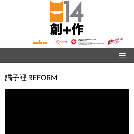
譎子裡 REFORM