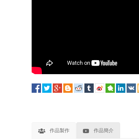
作品製作
作品簡介