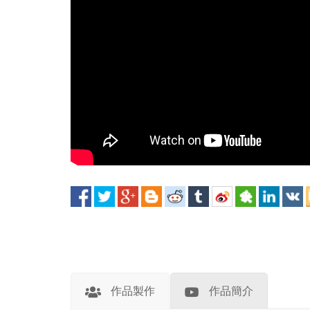
作品製作
作品簡介