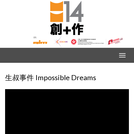
生叔事件 Impossible Dreams