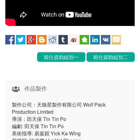
前往資助組別一
前往資助組別二
作品製作
製作公司：天狼星製作有限公司 Wolf Pack
Production Limited
導演：田天保 Tin Tin Po
編劇: 田天保 Tin Tin Po
美術指導: 易嘉穎 Yick Ka Wing