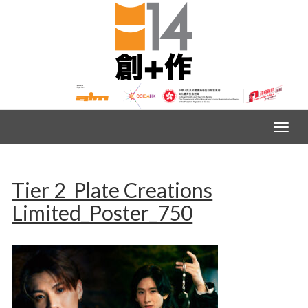
Tier 2_Plate Creations
Limited_Poster_750