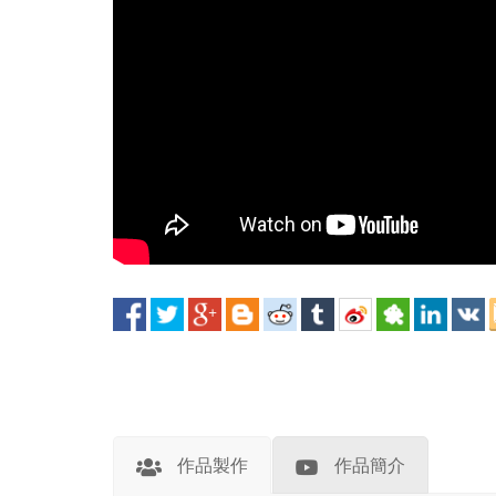
作品製作
作品簡介