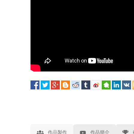
作品製作
作品簡介