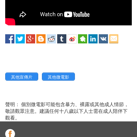
其他宣傳片
其他微電影
聲明： 個別微電影可能包含暴力、裸露或其他成人情節，
敬請觀眾注意。建議任何十八歲以下人士需在成人陪伴下
觀看。