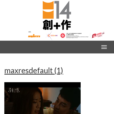
maxresdefault (1)