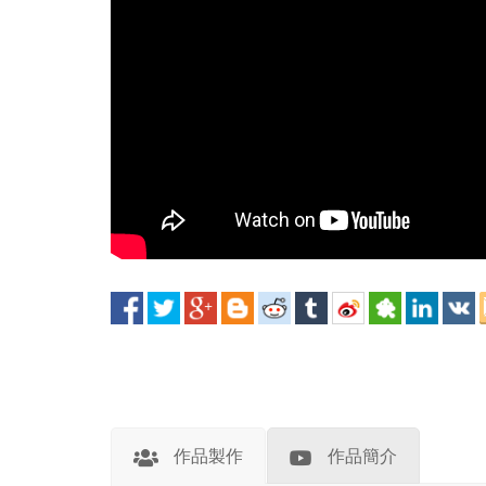
作品製作
作品簡介