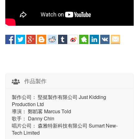
作品製作
製作公司： 堅挺製作有限公司 Just Kidding
Production Ltd
導演： 鄭韜畧 Marcus Told
歌手： Danny Chin
唱片公司： 森雅特新科技有限公司 Sumart New-
Tech Limited