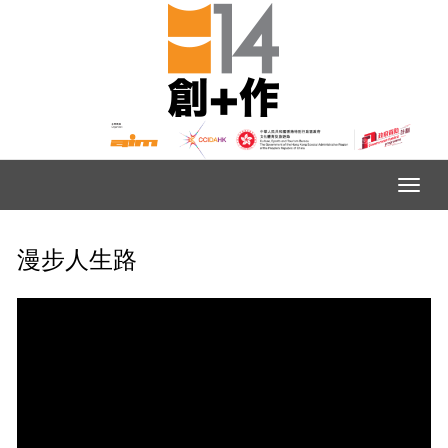
漫步人生路