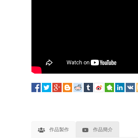
作品製作
作品簡介