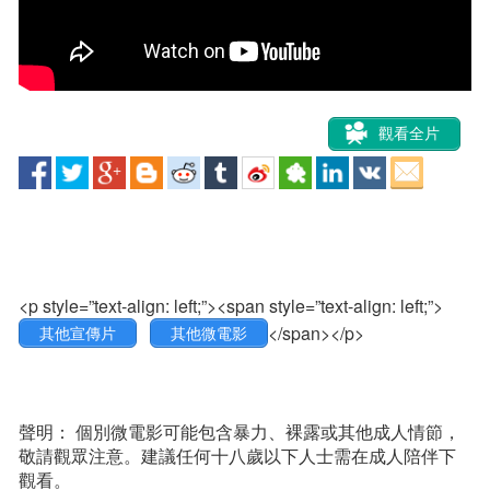
觀看全片
<p style=”text-align: left;”><span style=”text-align: left;”>
</span></p>
其他宣傳片
其他微電影
聲明： 個別微電影可能包含暴力、裸露或其他成人情節，
敬請觀眾注意。建議任何十八歲以下人士需在成人陪伴下
觀看。