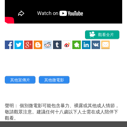
觀看全片
其他宣傳片
其他微電影
聲明： 個別微電影可能包含暴力、裸露或其他成人情節，
敬請觀眾注意。建議任何十八歲以下人士需在成人陪伴下
觀看。