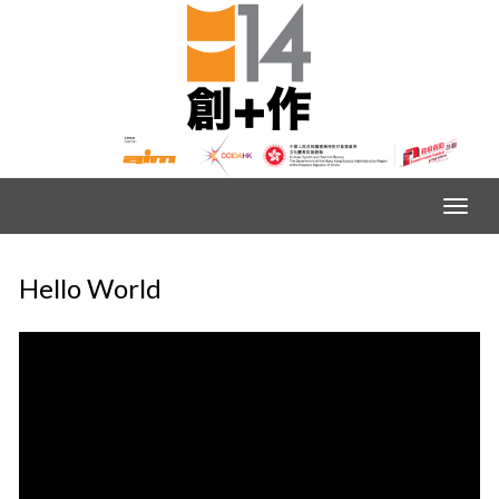
Hello World