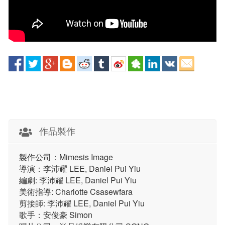
作品製作
製作公司：Mimesis Image
導演：李沛耀 LEE, Daniel Pui Yiu
編劇: 李沛耀 LEE, Daniel Pui Yiu
美術指導: Charlotte Csasewfara
剪接師: 李沛耀 LEE, Daniel Pui Yiu
歌手：安俊豪 Simon