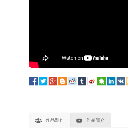
作品製作
作品簡介