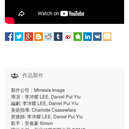
作品製作
製作公司：Mimesis Image
導演：李沛耀 LEE, Daniel Pui Yiu
編劇: 李沛耀 LEE, Daniel Pui Yiu
美術指導: Charlotte Csasewfara
剪接師: 李沛耀 LEE, Daniel Pui Yiu
歌手：安俊豪 Simon