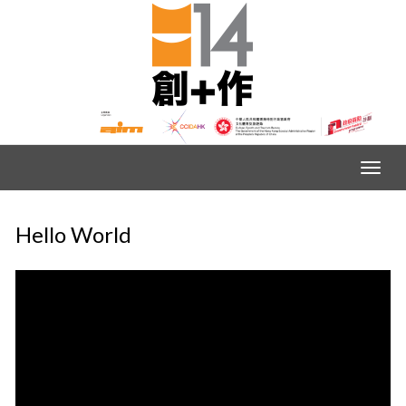
Hello World