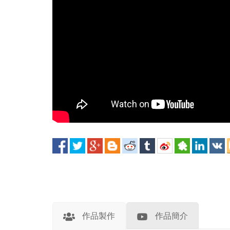
作品製作
作品簡介