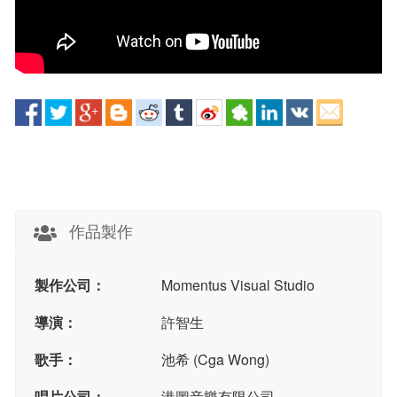
作品製作
製作公司：
Momentus Visual Studio
導演：
許智生
歌手：
池希 (Cga Wong)
唱片公司：
港圖音樂有限公司