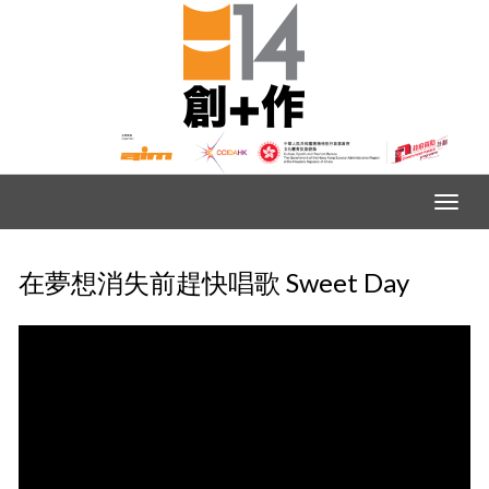
在夢想消失前趕快唱歌 Sweet Day