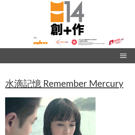
水滴記憶 Remember Mercury