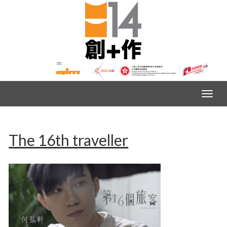
The 16th traveller