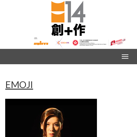
EMOJI