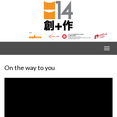
On the way to you