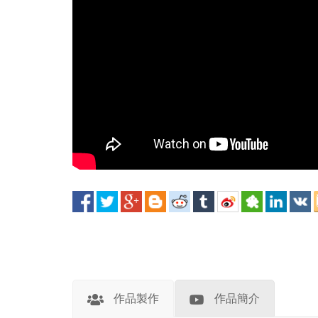
作品製作
作品簡介