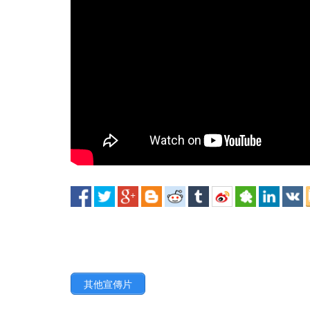
其他宣傳片