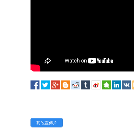
其他宣傳片