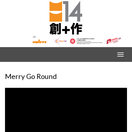
Merry Go Round