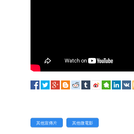
其他宣傳片
其他微電影