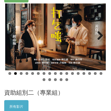
Previous
Next
資助組別二（專業組）
所有影片