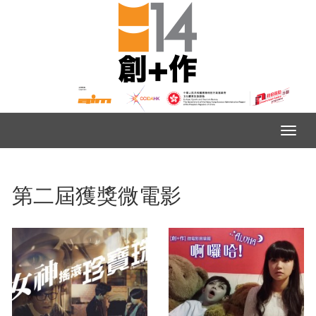
第二屆獲獎微電影