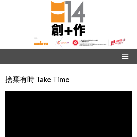
捨棄有時 Take Time