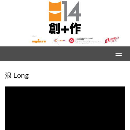
浪 Long