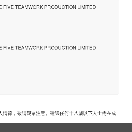
E TEAMWORK PRODUCTION LIMITED
E TEAMWORK PRODUCTION LIMITED
成人情節，敬請觀眾注意。建議任何十八歲以下人士需在成