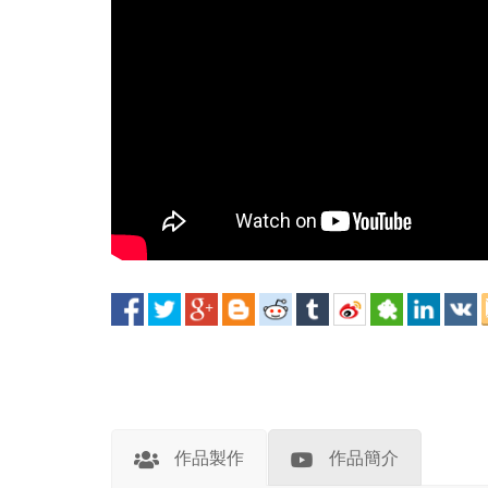
作品製作
作品簡介