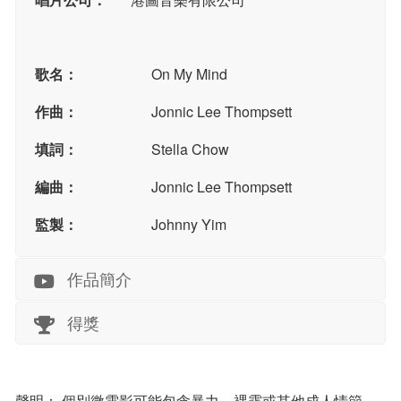
歌名：
On My Mind
作曲：
Jonnic Lee Thompsett
填詞：
Stella Chow
編曲：
Jonnic Lee Thompsett
監製：
Johnny Yim
作品簡介
得獎
聲明： 個別微電影可能包含暴力、裸露或其他成人情節，