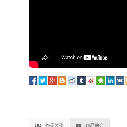
作品製作
作品簡介