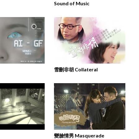
Sound of Music
雪刪非胡 Collateral
變臉情男 Masquerade