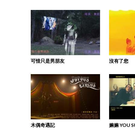
可惜只是男朋友
沒有了您
木偶奇遇記
嫲嫲 YOU SU