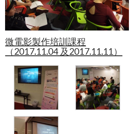
微電影製作培訓課程
（2017.11.04 及2017.11.11）