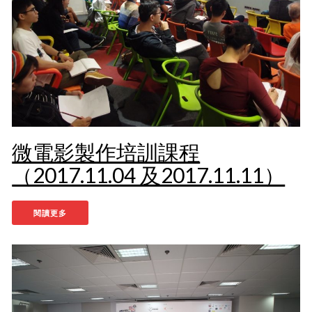
微電影製作培訓課程
（2017.11.04 及2017.11.11）
閱讀更多