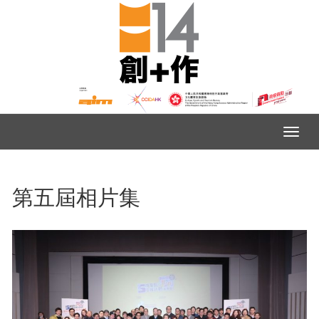
第五屆相片集