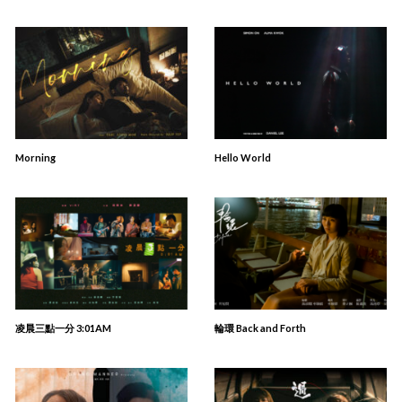
Morning
Hello World
凌晨三點一分 3:01AM
輪環 Back and Forth