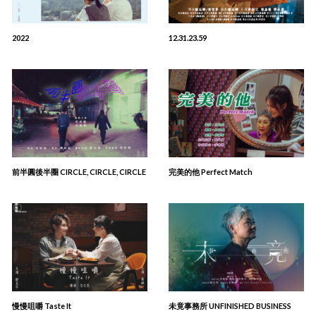
2022
12.31.23.59
前半圓後半圈 CIRCLE, CIRCLE, CIRCLE
完美的他 Perfect Match
慢慢咀嚼 Taste It
未竟事務所 UNFINISHED BUSINESS